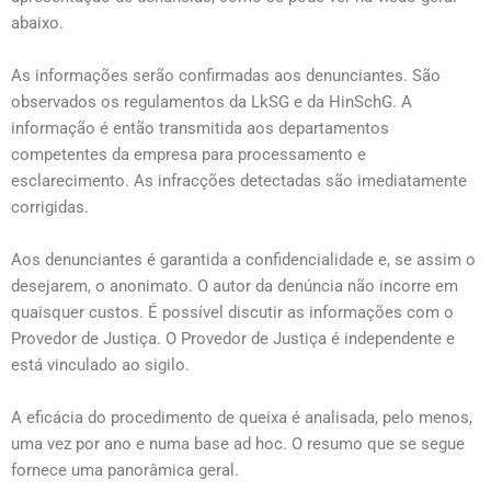
abaixo.
As informações serão confirmadas aos denunciantes. São
observados os regulamentos da LkSG e da HinSchG. A
informação é então transmitida aos departamentos
competentes da empresa para processamento e
esclarecimento. As infracções detectadas são imediatamente
corrigidas.
Aos denunciantes é garantida a confidencialidade e, se assim o
desejarem, o anonimato. O autor da denúncia não incorre em
quaisquer custos. É possível discutir as informações com o
Provedor de Justiça. O Provedor de Justiça é independente e
está vinculado ao sigilo.
A eficácia do procedimento de queixa é analisada, pelo menos,
uma vez por ano e numa base ad hoc. O resumo que se segue
fornece uma panorâmica geral.