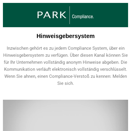
Hinweisgebersystem
Inzwischen gehört es zu jedem Compliance System, über ein
Hinweisgebersystem zu verfügen. Über diesen Kanal können Sie
für Ihr Unternehmen vollständig anonym Hinweise abgeben. Die
Kommunikation verläuft elektronisch vollständig verschlüsselt.
Wenn Sie ahnen, einen Compliance-Verstoß zu kennen: Melden
Sie sich.