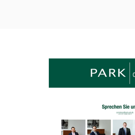
LIANCE-UNTERSUCH