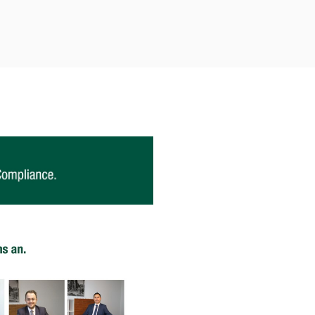
UNGEN