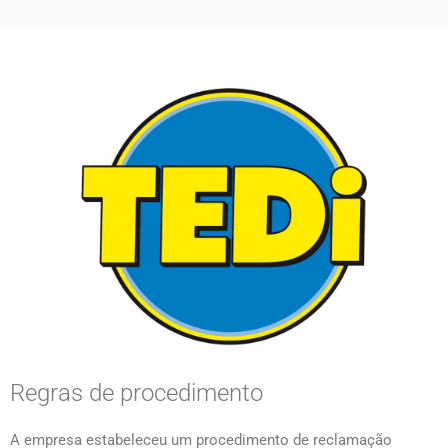
FAQ COMPLIANCE-
UNTERSUCHUNGEN
Regras de procedimento
A empresa estabeleceu um procedimento de reclamação