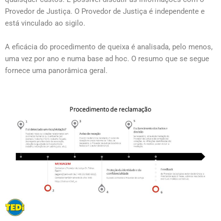
Provedor de Justiça. O Provedor de Justiça é independente e
está vinculado ao sigilo.
A eficácia do procedimento de queixa é analisada, pelo menos,
uma vez por ano e numa base ad hoc. O resumo que se segue
fornece uma panorâmica geral.