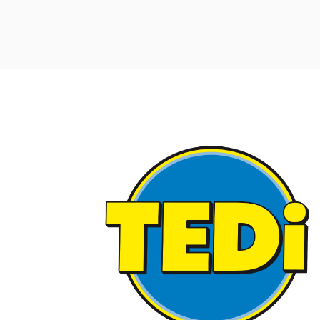
FAQ COMP