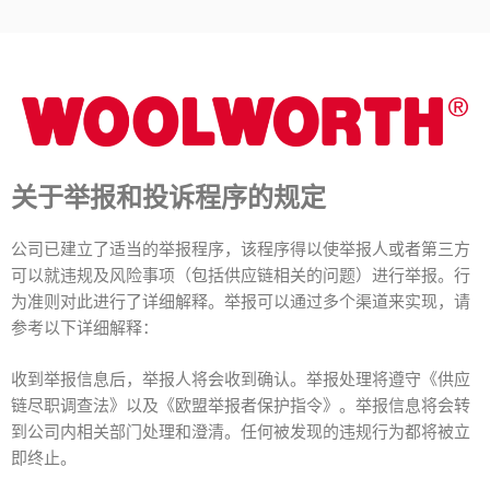
FAQ COMPLIANCE-
UNTERSUCHUNGEN
关于举报和投诉程序的规定
公司已建立了适当的举报程序，该程序得以使举报人或者第三方
可以就违规及风险事项（包括供应链相关的问题）进行举报。行
为准则对此进行了详细解释。举报可以通过多个渠道来实现，请
参考以下详细解释：
收到举报信息后，举报人将会收到确认。举报处理将遵守《供应
链尽职调查法》以及《欧盟举报者保护指令》。举报信息将会转
到公司内相关部门处理和澄清。任何被发现的违规行为都将被立
即终止。