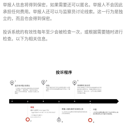
举报人信息将得到保密，如果需要还可以匿名。举报人不会因此
承担任何费用。举报人还可以与监察员讨论线索。这一行为是独
立的，而且也会得到保密。
投诉系统的有效性每年至少会被检查一次，或根据需要随时进行
检查。以下为相关信息。